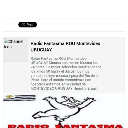
Radio Fantasma ROU Montevideo
URUGUAY
Radio Fantasma ROU Montevideo
URUGUAY Musica solamente Musica las
24 horas. La mejor seleccion musical desde
los anios 50 hasta el dia de hoy muy
variada incluye musica tipica del Rio de la
Plata. Para el mundo comunicate con
nosotros estamos en la ciudad de
MONTEVIDEO URUGUAY Nuestro Email: