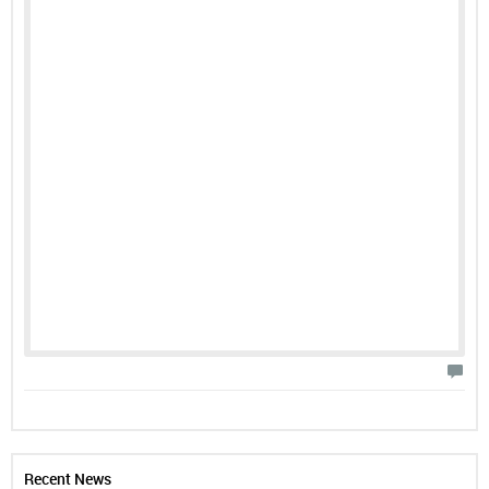
Recent News